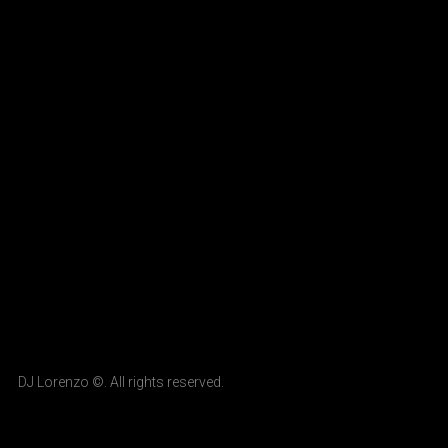
DJ Lorenzo ©. All rights reserved.