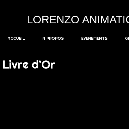
LORENZO ANIMATI
ACCUEIL
A PROPOS
EVENEMENTS
G
Livre d’Or