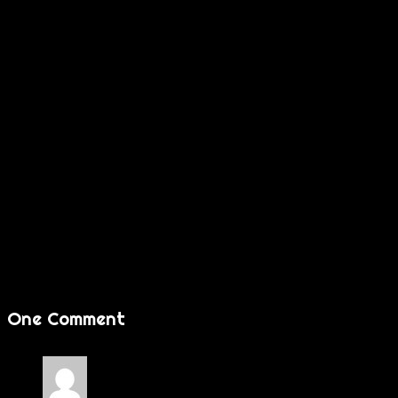
One Comment