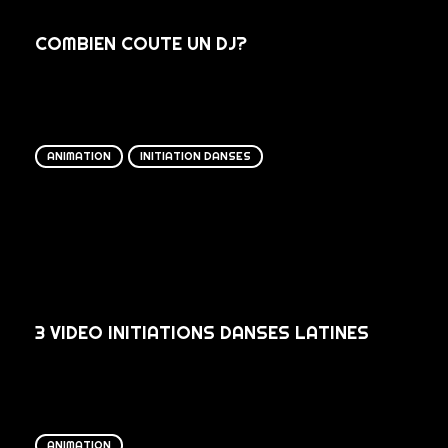
COMBIEN COUTE UN DJ?
ANIMATION
INITIATION DANSES
3 VIDEO INITIATIONS DANSES LATINES
ANIMATION