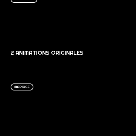
2 ANIMATIONS ORIGINALES
MARIAGE