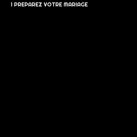
1 PREPAREZ VOTRE MARIAGE