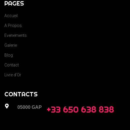
PAGES
Accueil
A Propos
Evenements
Galerie
Blog
Contact
Livre d’Or
CONTACTS
+33 650 638 838
05000 GAP