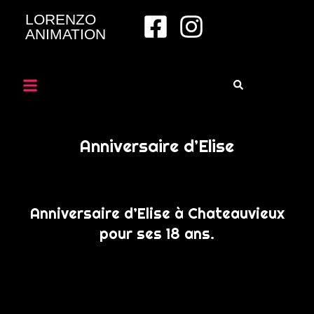
LORENZO
ANIMATION
Anniversaire d’Elise
Anniversaire d’Elise à Chateauvieux
pour ses 18 ans.